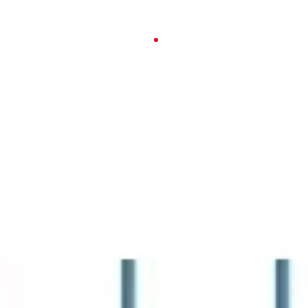
23-26 APRILE 2026