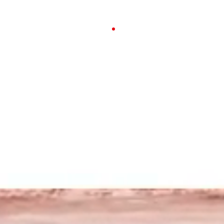
23-26 APRILE 2026