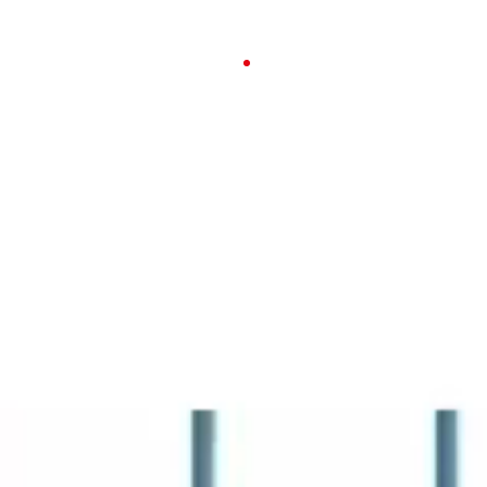
23-26 APRILE 2026