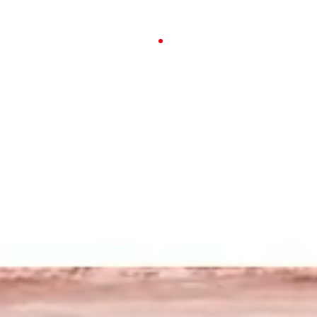
23-26 APRILE 2026