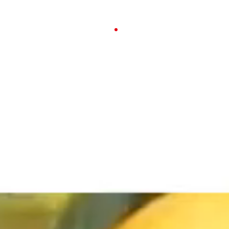
23-26 APRILE 2026