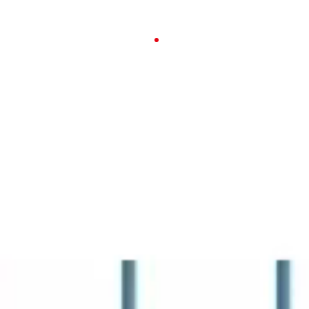
23-26 APRILE 2026