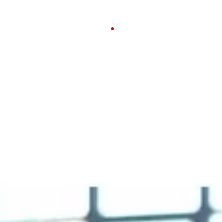
23-26 APRILE 2026