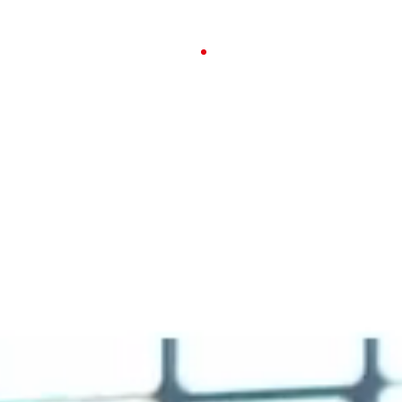
23-26 APRILE 2026