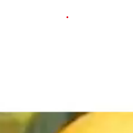
23-26 APRILE 2026