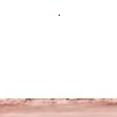
23-26 APRILE 2026